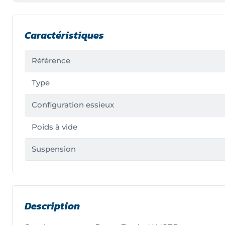
Caractéristiques
Référence
Type
Configuration essieux
Poids à vide
Suspension
Description