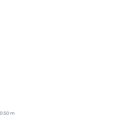
 0.50 m