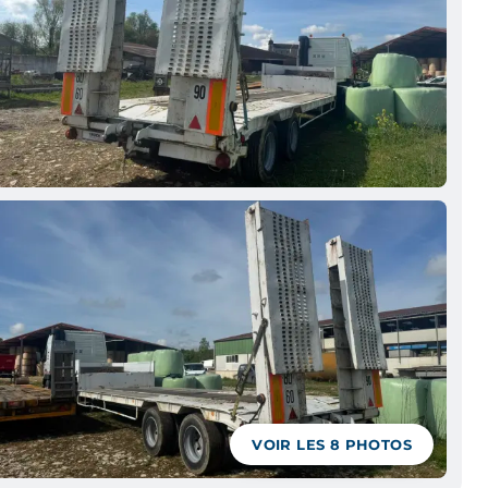
VOIR LES
8
PHOTOS