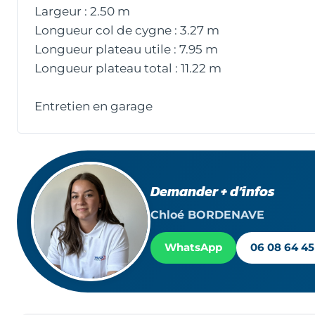
Largeur : 2.50 m
Longueur col de cygne : 3.27 m
Longueur plateau utile : 7.95 m
Longueur plateau total : 11.22 m
Entretien en garage
Demander + d’infos
Chloé BORDENAVE
WhatsApp
06 08 64 45