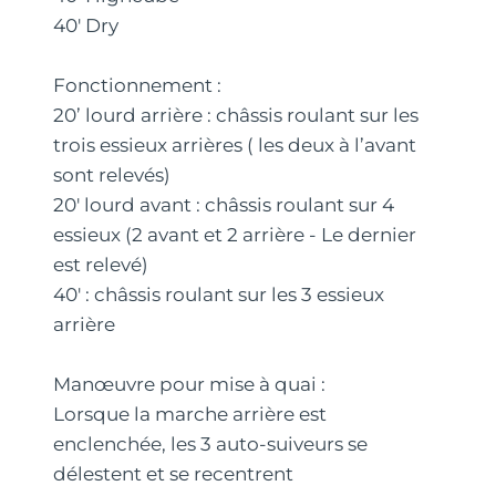
40' Dry
Fonctionnement :
20’ lourd arrière : châssis roulant sur les
trois essieux arrières ( les deux à l’avant
sont relevés)
20' lourd avant : châssis roulant sur 4
essieux (2 avant et 2 arrière - Le dernier
est relevé)
40' : châssis roulant sur les 3 essieux
arrière
Manœuvre pour mise à quai :
Lorsque la marche arrière est
enclenchée, les 3 auto-suiveurs se
délestent et se recentrent