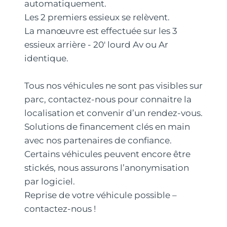
automatiquement.
Les 2 premiers essieux se relèvent.
La manœuvre est effectuée sur les 3
essieux arrière - 20' lourd Av ou Ar
identique.
Tous nos véhicules ne sont pas visibles sur
parc, contactez-nous pour connaitre la
localisation et convenir d’un rendez-vous.
Solutions de financement clés en main
avec nos partenaires de confiance.
Certains véhicules peuvent encore être
stickés, nous assurons l’anonymisation
par logiciel.
Reprise de votre véhicule possible –