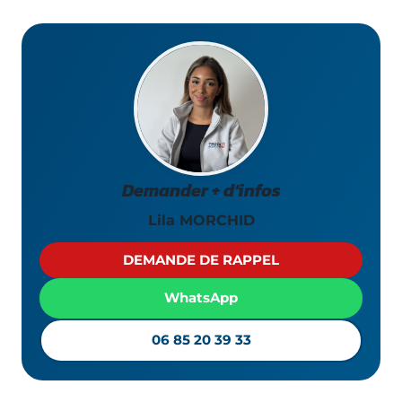
Demander + d’infos
Lila MORCHID
DEMANDE DE RAPPEL
WhatsApp
06 85 20 39 33