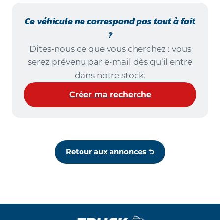
Ce véhicule ne correspond pas tout à fait
?
Dites-nous ce que vous cherchez : vous
serez prévenu par e-mail dès qu’il entre
dans notre stock.
Créer ma recherche
Retour aux annonces ⮌