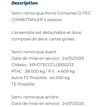
Description
Semi-remorque Porte Container D-TEC
COMBITRAILER 5 essieux
L’ensemble est détachable et donc
composé de deux cartes grises.
Semi-remorque avant :
Date de mise en service : 24/01/2020
Châssis : XRYDTECCCL0000233
PTAC : 38 000 kg / P.V : 4 609 kg
Autre F2 Possible : 44 000 kg
TE Possible
Semi-remorque arrière :
Date de mise en service : 24/01/2020