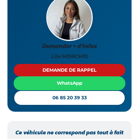
Demander + d’infos
Lila MORCHID
DEMANDE DE RAPPEL
WhatsApp
06 85 20 39 33
Ce véhicule ne correspond pas tout à fait