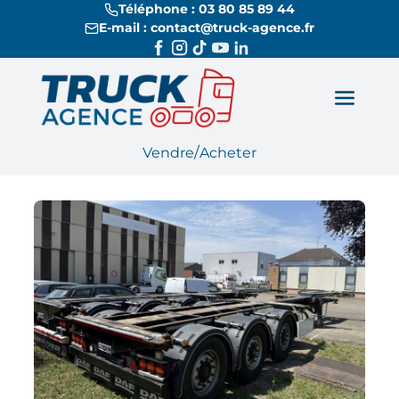
Téléphone : 03 80 85 89 44
E-mail : contact@truck-agence.fr
/
Vendre
Acheter