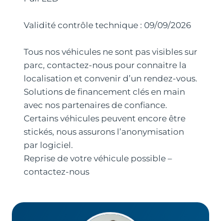
Validité contrôle technique : 09/09/2026
Tous nos véhicules ne sont pas visibles sur
parc, contactez-nous pour connaitre la
localisation et convenir d’un rendez-vous.
Solutions de financement clés en main
avec nos partenaires de confiance.
Certains véhicules peuvent encore être
stickés, nous assurons l’anonymisation
par logiciel.
Reprise de votre véhicule possible –