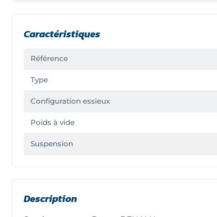
Caractéristiques
Référence
Type
Configuration essieux
Poids à vide
Suspension
Description