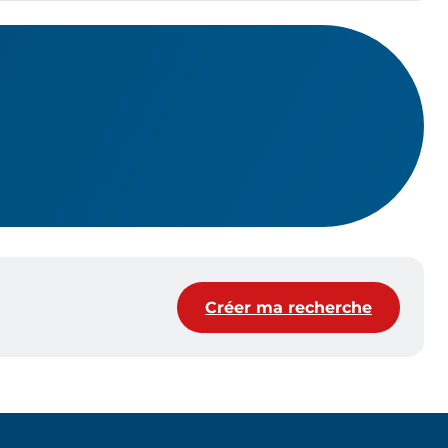
Créer ma recherche