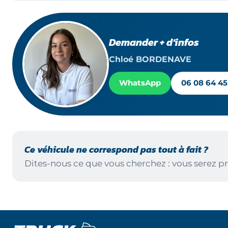
Demander + d’infos
Chloé BORDENAVE
WhatsApp
06 08 64 45
Ce véhicule ne correspond pas tout à fait ?
Dites-nous ce que vous cherchez : vous serez pr