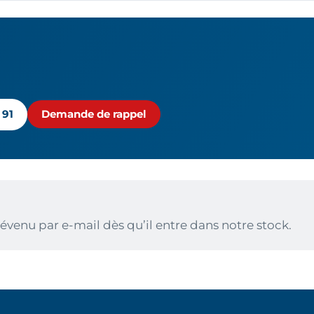
 91
Demande de rappel
évenu par e-mail dès qu’il entre dans notre stock.