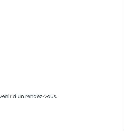
nvenir d’un rendez-vous.