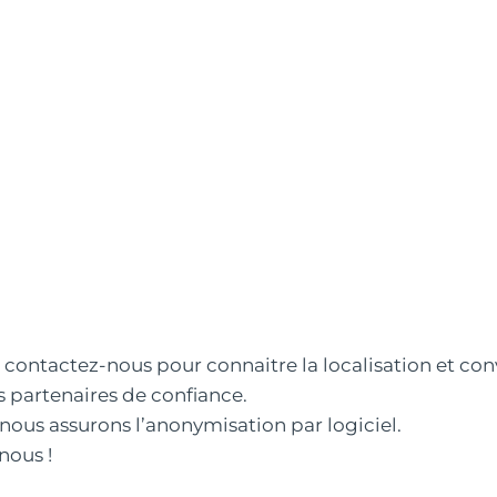
c, contactez-nous pour connaitre la localisation et co
 partenaires de confiance.
 nous assurons l’anonymisation par logiciel.
nous !