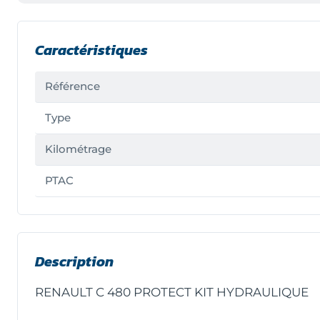
Caractéristiques
Référence
Type
Kilométrage
PTAC
Description
RENAULT C 480 PROTECT KIT HYDRAULIQUE