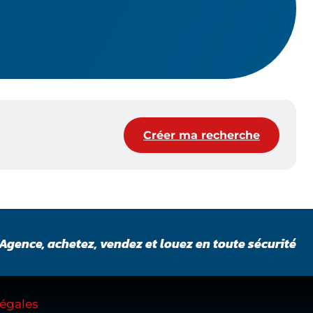
Créer ma recherche
Agence, achetez, vendez et louez en toute sécurité
égales