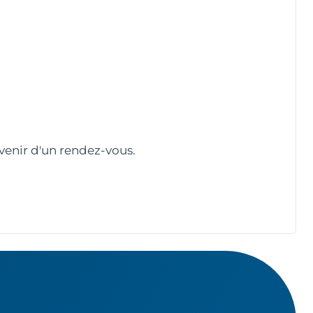
nvenir d'un rendez-vous.