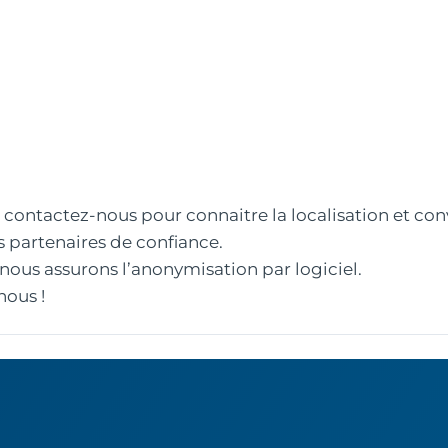
c, contactez-nous pour connaitre la localisation et co
 partenaires de confiance.
 nous assurons l’anonymisation par logiciel.
nous !