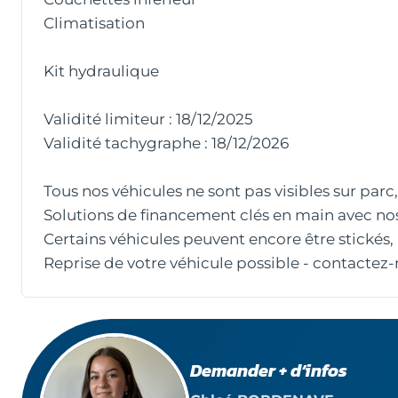
Climatisation
Kit hydraulique
Validité limiteur : 18/12/2025
Validité tachygraphe : 18/12/2026
Tous nos véhicules ne sont pas visibles sur par
Solutions de financement clés en main avec nos
Certains véhicules peuvent encore être stickés,
Reprise de votre véhicule possible - contactez-
Demander + d’infos