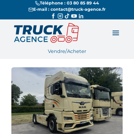
Téléphone : 03 80 85 89 44
E-mail : contact@truck-agence.fr
/
Vendre
Acheter