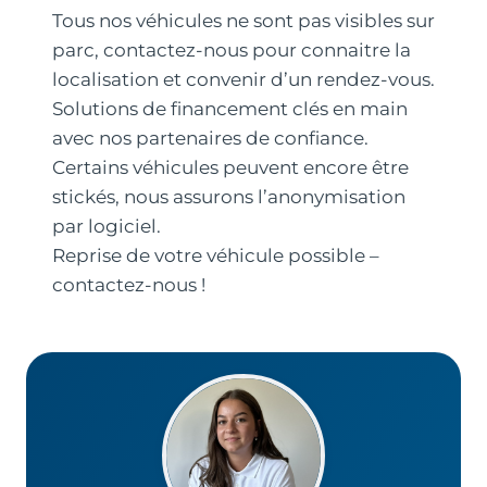
Tous nos véhicules ne sont pas visibles sur
parc, contactez-nous pour connaitre la
localisation et convenir d’un rendez-vous.
Solutions de financement clés en main
avec nos partenaires de confiance.
Certains véhicules peuvent encore être
stickés, nous assurons l’anonymisation
par logiciel.
Reprise de votre véhicule possible –