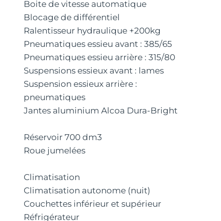
Boite de vitesse automatique
Blocage de différentiel
Ralentisseur hydraulique +200kg
Pneumatiques essieu avant : 385/65
Pneumatiques essieu arrière : 315/80
Suspensions essieux avant : lames
Suspension essieux arrière :
pneumatiques
Jantes aluminium Alcoa Dura-Bright
Réservoir 700 dm3
Roue jumelées
Climatisation
Climatisation autonome (nuit)
Couchettes inférieur et supérieur
Réfrigérateur