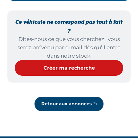
Ce véhicule ne correspond pas tout à fait
?
Dites-nous ce que vous cherchez : vous
serez prévenu par e-mail dès qu’il entre
dans notre stock.
Créer ma recherche
Retour aux annonces ⮌