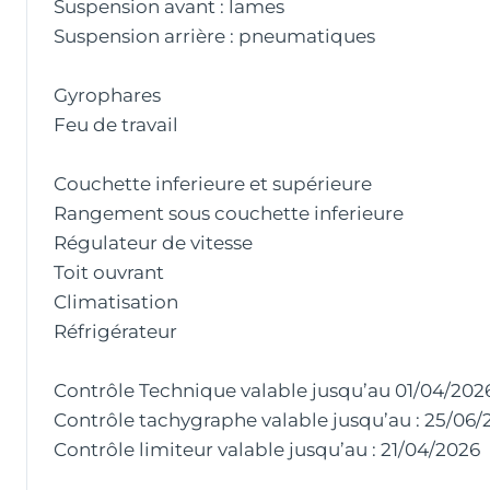
Suspension avant : lames
Suspension arrière : pneumatiques
Gyrophares
Feu de travail
Couchette inferieure et supérieure
Rangement sous couchette inferieure
Régulateur de vitesse
Toit ouvrant
Climatisation
Réfrigérateur
Contrôle Technique valable jusqu’au 01/04/202
Contrôle tachygraphe valable jusqu’au : 25/06/
Contrôle limiteur valable jusqu’au : 21/04/2026