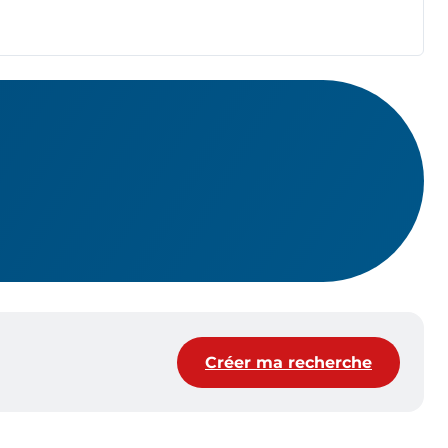
Créer ma recherche