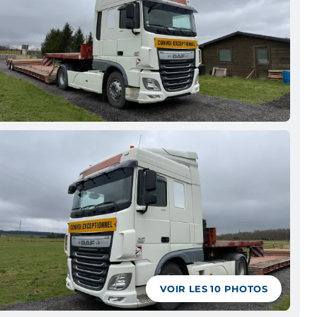
VOIR LES
10
PHOTOS