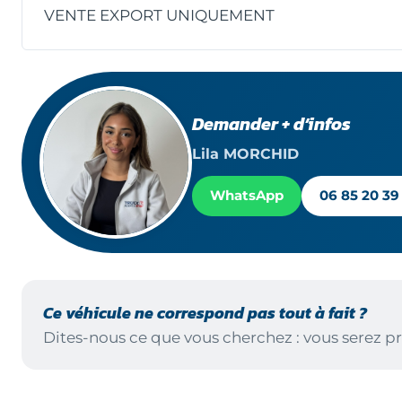
VENTE EXPORT UNIQUEMENT
Demander + d’infos
Lila MORCHID
WhatsApp
06 85 20 39
Ce véhicule ne correspond pas tout à fait ?
Dites-nous ce que vous cherchez : vous serez pr