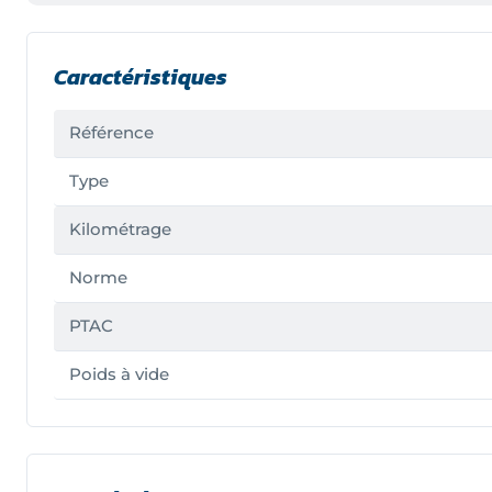
Caractéristiques
Référence
Type
Kilométrage
Norme
PTAC
Poids à vide